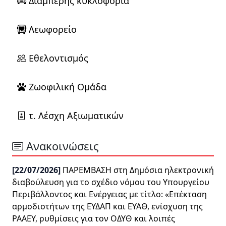
Διαμπερής κυκλοφορία
Λεωφορείο
Εθελοντισμός
Ζωοφιλική Ομάδα
τ. Λέσχη Αξιωματικών
Ανακοινώσεις
[22/07/2026]
ΠΑΡΕΜΒΑΣΗ στη Δημόσια ηλεκτρονική
διαβούλευση για το σχέδιο νόμου του Υπουργείου
Περιβάλλοντος και Ενέργειας με τίτλο: «Επέκταση
αρμοδιοτήτων της ΕΥΔΑΠ και ΕΥΑΘ, ενίσχυση της
ΡΑΑΕΥ, ρυθμίσεις για τον ΟΔΥΘ και λοιπές