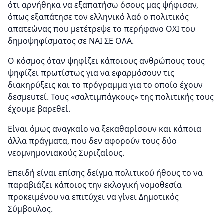
ότι αρνήθηκα να εξαπατήσω όσους μας ψήφισαν,
όπως εξαπάτησε τον ελληνικό λαό ο πολιτικός
απατεώνας που μετέτρεψε το περήφανο ΟΧΙ του
δημοψηφίσματος σε ΝΑΙ ΣΕ ΟΛΑ.
Ο κόσμος όταν ψηφίζει κάποιους ανθρώπους τους
ψηφίζει πρωτίστως για να εφαρμόσουν τις
διακηρύξεις και το πρόγραμμα για το οποίο έχουν
δεσμευτεί. Τους «σαλτιμπάγκους» της πολιτικής τους
έχουμε βαρεθεί.
Είναι όμως αναγκαίο να ξεκαθαρίσουν και κάποια
άλλα πράγματα, που δεν αφορούν τους δύο
νεομνημονιακούς Συριζαίους.
Επειδή είναι επίσης δείγμα πολιτικού ήθους το να
παραβιάζει κάποιος την εκλογική νομοθεσία
προκειμένου να επιτύχει να γίνει Δημοτικός
Σύμβουλος.