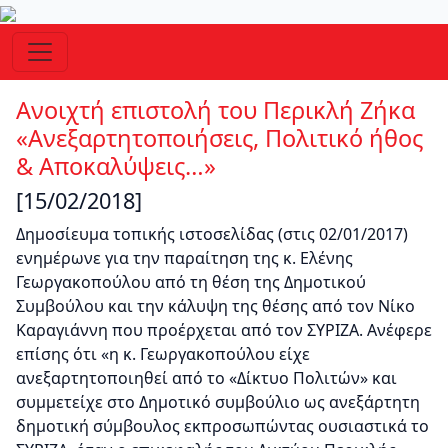
Ανοιχτή επιστολή του Περικλή Ζήκα
«Ανεξαρτητοποιήσεις, Πολιτικό ήθος
& Αποκαλύψεις…»
[15/02/2018]
Δημοσίευμα τοπικής ιστοσελίδας (στις 02/01/2017)
ενημέρωνε για την παραίτηση της κ. Ελένης
Γεωργακοπούλου από τη θέση της Δημοτικού
Συμβούλου και την κάλυψη της θέσης από τον Νίκο
Καραγιάννη που προέρχεται από τον ΣΥΡΙΖΑ. Ανέφερε
επίσης ότι «η κ. Γεωργακοπούλου είχε
ανεξαρτητοποιηθεί από το «Δίκτυο Πολιτών» και
συμμετείχε στο Δημοτικό συμβούλιο ως ανεξάρτητη
δημοτική σύμβουλος εκπροσωπώντας ουσιαστικά το