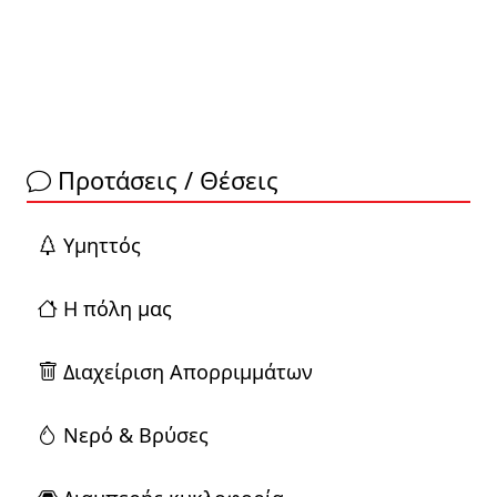
Προτάσεις / Θέσεις
Yμηττός
Η πόλη μας
Διαχείριση Απορριμμάτων
Νερό & Βρύσες