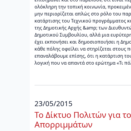
ολόκληρη την τοπική κοινωνία, προκειμένο
μην περιορίζεται απλώς στο ρόλο του πα
κατάρτισης του Τεχνικού προγράμματος κ
της Δημοτικής Αρχής &amp; των Διευθυντ
Δημοτικού Συμβουλίου, αλλά μια ευρύτερ
έχει εκπονήσει και δημοσιοποιήσει η Δημο
κάθε πόλης οφείλει να στηρίζεται στους 
επαναλάβουμε επίσης, ότι η κατάρτιση το
λογική που να απαντά στο ερώτημα «Τι πό
23/05/2015
Το Δίκτυο Πολιτών για τ
Απορριμμάτων