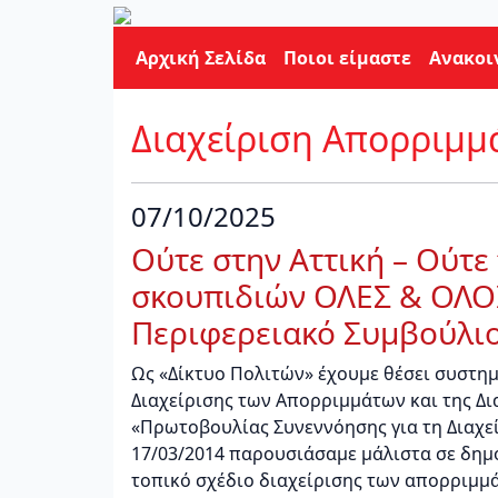
Αρχική Σελίδα
Ποιοι είμαστε
Ανακοι
Διαχείριση Απορριμμ
07/10/2025
Ούτε στην Αττική – Ούτε
σκουπιδιών ΟΛΕΣ & ΟΛΟΙ 
Περιφερειακό Συμβούλιο
Ως «Δίκτυο Πολιτών» έχουμε θέσει συστημ
Διαχείρισης των Απορριμμάτων και της Δι
«Πρωτοβουλίας Συνεννόησης για τη Διαχε
17/03/2014 παρουσιάσαμε μάλιστα σε δημ
τοπικό σχέδιο διαχείρισης των απορριμμ