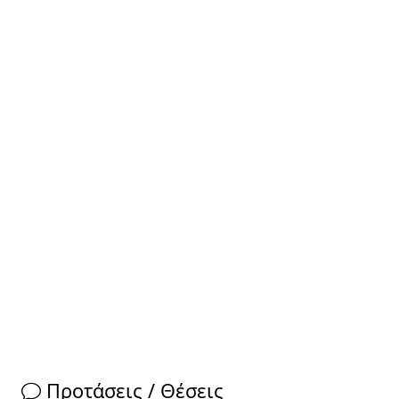
Προτάσεις / Θέσεις