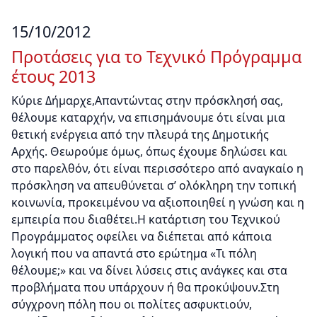
15/10/2012
Προτάσεις για το Τεχνικό Πρόγραμμα
έτους 2013
Κύριε Δήμαρχε,Απαντώντας στην πρόσκλησή σας,
θέλουμε καταρχήν, να επισημάνουμε ότι είναι μια
θετική ενέργεια από την πλευρά της Δημοτικής
Αρχής. Θεωρούμε όμως, όπως έχουμε δηλώσει και
στο παρελθόν, ότι είναι περισσότερο από αναγκαίο η
πρόσκληση να απευθύνεται σ’ ολόκληρη την τοπική
κοινωνία, προκειμένου να αξιοποιηθεί η γνώση και η
εμπειρία που διαθέτει.Η κατάρτιση του Τεχνικού
Προγράμματος οφείλει να διέπεται από κάποια
λογική που να απαντά στο ερώτημα «Τι πόλη
θέλουμε;» και να δίνει λύσεις στις ανάγκες και στα
προβλήματα που υπάρχουν ή θα προκύψουν.Στη
σύγχρονη πόλη που οι πολίτες ασφυκτιούν,