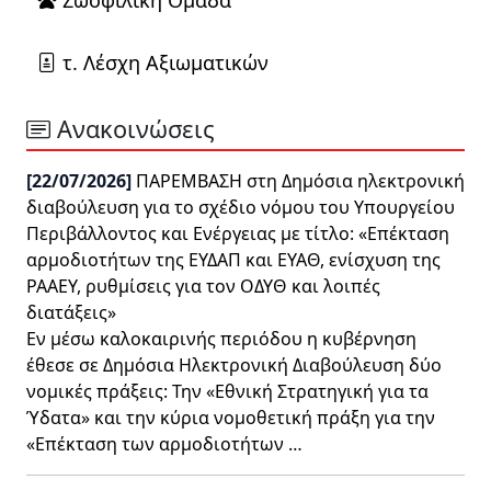
Ζωοφιλική Ομάδα
τ. Λέσχη Αξιωματικών
Ανακοινώσεις
[22/07/2026]
ΠΑΡΕΜΒΑΣΗ στη Δημόσια ηλεκτρονική
διαβούλευση για το σχέδιο νόμου του Υπουργείου
Περιβάλλοντος και Ενέργειας με τίτλο: «Επέκταση
αρμοδιοτήτων της ΕΥΔΑΠ και ΕΥΑΘ, ενίσχυση της
ΡΑΑΕΥ, ρυθμίσεις για τον ΟΔΥΘ και λοιπές
διατάξεις»
Εν μέσω καλοκαιρινής περιόδου η κυβέρνηση
έθεσε σε Δημόσια Ηλεκτρονική Διαβούλευση δύο
νομικές πράξεις: Την «Εθνική Στρατηγική για τα
Ύδατα» και την κύρια νομοθετική πράξη για την
«Επέκταση των αρμοδιοτήτων …