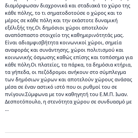
διαμόρφωσαν διαχρονικά και σταδιακά το χώρο της
κάθε πόλης, το τι σηματοδοτούσε ο χώρος και το
μέρος σε κάθε πόλη και την εκάστοτε δυναμική
εξέλιξής της.Οι δημόσιοι χώροι αποτελούν
αναπόσπαστο στοιχείο της καθημερινότητάς μας.
Είναι αδιαμφισβήτητα κοινωνικοί χώροι, σημεία
αναφοράς και συνάντησης, χώροι πολιτισμού και
κοινωνικής όσμωσης καθώς επίσης και τοπόσημα για
κάθε πόλη.Οι πλατείες, τα πάρκα, τα δημόσια κτήρια,
τα γήπεδα, οι πεζόδρομοι ανήκουν στο σύμπλεγμα
των δημόσιων χώρων και αποτελούν χώρους ανάσας
μέσα σε έναν αστικό ιστό που οι ρυθμοί του σε
πνίγουν.Σύμφωνα με τον καθηγητή του Ε.Μ.Π. Ιωαν.
Δεσποτόπουλο, η στενότητα χώρου σε συνδυασμό με
…