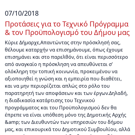
07/10/2018
Προτάσεις για το Τεχνικό Πρόγραμμα
& τον Προϋπολογισμό του Δήμου μας
Κύριε Δήμαρχε,Απαντώντας στην πρόσκλησή σας,
θέλουμε καταρχήν να επισημάνουμε, όπως έχουμε
επισημάνει και στο παρελθόν, ότι είναι περισσότερο
από αναγκαίο η πρόσκληση να απευθύνεται σ’
ολόκληρη την τοπική κοινωνία, προκειμένου να
αξιοποιηθεί η γνώση και η εμπειρία που διαθέτει,
και να μην περιορίζεται απλώς στο ρόλο του
παρατηρητή των αποφάσεων και των έργων.Δηλαδή,
η διαδικασία κατάρτισης του Τεχνικού
προγράμματος και του Προϋπολογισμού δεν θα
έπρεπε να είναι υπόθεση μόνο της Δημοτικής Αρχής
&amp; των Διευθυντών των υπηρεσιών του δήμου
μας, και επικουρικά του Δημοτικού Συμβουλίου, αλλά