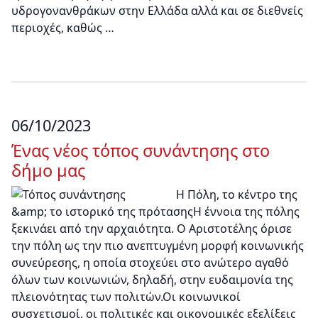
υδρογονανθράκων στην Ελλάδα αλλά και σε διεθνείς
περιοχές, καθώς …
06/10/2023
Ένας νέος τόπος συνάντησης στο
δήμο μας
Η Πόλη, το κέντρο της
&amp; το ιστορικό της πρότασηςΗ έννοια της πόλης
ξεκινάει από την αρχαιότητα. Ο Αριστοτέλης όρισε
την πόλη ως την πιο ανεπτυγμένη μορφή κοινωνικής
συνεύρεσης, η οποία στοχεύει στο ανώτερο αγαθό
όλων των κοινωνιών, δηλαδή, στην ευδαιμονία της
πλειονότητας των πολιτών.Οι κοινωνικοί
συσχετισμοί, οι πολιτικές και οικονομικές εξελίξεις