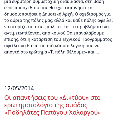
μια ευρύτερη συμμετοχική διαδικασία, στη βάση
ενός προσχεδίου που θα έχει εκπονήσει και
δημοσιοποιήσει η Δημοτική Αρχή. Ο σχεδιασμός για
το αύριο της πόλης μας, αλλά και κάθε πόλης οφείλει
να στηρίζεται στους πολίτες και τα προβλήματα να
αντιμετωπίζονται από κοινού.Θα επαναλάβουμε
επίσης, ότι η κατάρτιση του Τεχνικού Προγράμματος
οφείλει να διέπεται από κάποια λογική που να
απαντά στο ερώτημα «Τι πόλη θέλουμε;» και …
12/05/2014
Οι απαντήσεις του «Δικτύου» στο
ερωτηματολόγιο της ομάδας
«Ποδηλάτες Παπάγου-Χολαργού»