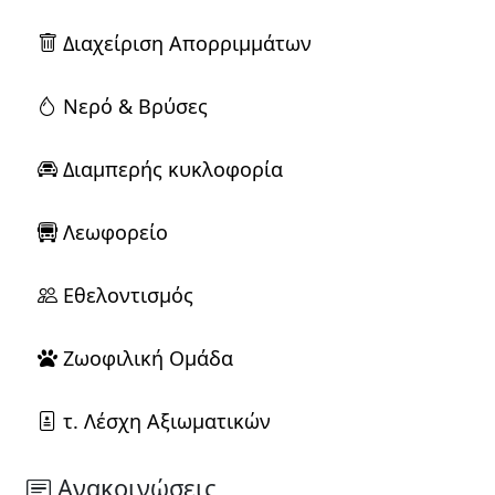
Διαχείριση Απορριμμάτων
Νερό & Βρύσες
Διαμπερής κυκλοφορία
Λεωφορείο
Εθελοντισμός
Ζωοφιλική Ομάδα
τ. Λέσχη Αξιωματικών
Ανακοινώσεις