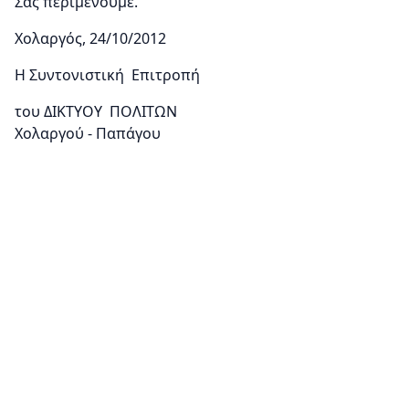
Σας περιμένουμε.
Χολαργός, 24/10/2012
Η Συντονιστική Επιτροπή
του ΔΙΚΤΥΟΥ ΠΟΛΙΤΩΝ
Χολαργού - Παπάγου