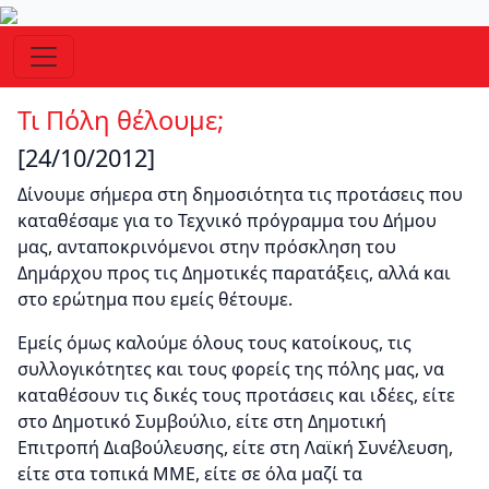
Τι Πόλη θέλουμε;
[24/10/2012]
Δίνουμε σήμερα στη δημοσιότητα τις προτάσεις που
καταθέσαμε για το Τεχνικό πρόγραμμα του Δήμου
μας, ανταποκρινόμενοι στην πρόσκληση του
Δημάρχου προς τις Δημοτικές παρατάξεις, αλλά και
στο ερώτημα που εμείς θέτουμε.
Εμείς όμως καλούμε όλους τους κατοίκους, τις
συλλογικότητες και τους φορείς της πόλης μας, να
καταθέσουν τις δικές τους προτάσεις και ιδέες, είτε
στο Δημοτικό Συμβούλιο, είτε στη Δημοτική
Επιτροπή Διαβούλευσης, είτε στη Λαϊκή Συνέλευση,
είτε στα τοπικά ΜΜΕ, είτε σε όλα μαζί τα