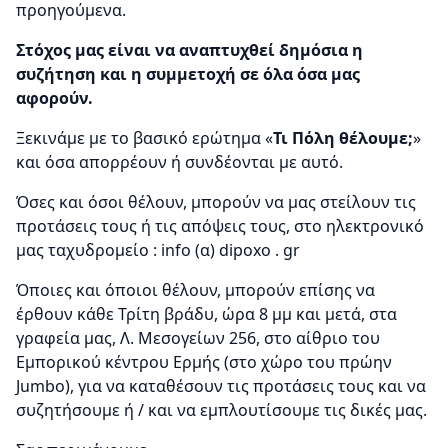
προηγούμενα.
Στόχος μας είναι να αναπτυχθεί δημόσια η
συζήτηση και η συμμετοχή σε όλα όσα μας
αφορούν.
Ξεκινάμε με το βασικό ερώτημα «
Τι Πόλη θέλουμε;
»
και όσα απορρέουν ή συνδέονται με αυτό.
Όσες και όσοι θέλουν, μπορούν να μας στείλουν τις
προτάσεις τους ή τις απόψεις τους, στο ηλεκτρονικό
μας ταχυδρομείο : info (α) dipoxo . gr
Όποιες και όποιοι θέλουν, μπορούν επίσης να
έρθουν κάθε Τρίτη βράδυ, ώρα 8 μμ και μετά, στα
γραφεία μας, Λ. Μεσογείων 256, στο αίθριο του
Εμπορικού κέντρου Ερμής (στο χώρο του πρώην
Jumbo), για να καταθέσουν τις προτάσεις τους και να
συζητήσουμε ή / και να εμπλουτίσουμε τις δικές μας.