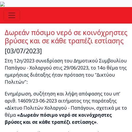
Δωρεάν πόσιμο νερό σε κοινόχρηστες
βρύσες και σε κάθε τραπέζι εστίασης
[03/07/2023]
Στη 12η/2023 συνεδρίαση του Δημοτικού Συμβουλίου
Παπάγου - Χολαργού στις 29/06/2023, το 14ο θέμα της
ημερήσιας διάταξης ήταν πρόταση του "Δικτύου
Πολιτών":
Ενημέρωση, συζήτηση και λήψη απόφασης του υπ’
αριθ. 14609/23-06-2023 αιτήματος της παράταξης
«Δίκτυο Πολιτών Χολαργού - Παπάγου», σχετικά με το
θέμα
«Δωρεάν πόσιμο νερό σε κοινόχρηστες
βρύσες και σε κάθε τραπέζι εστίασης»
.