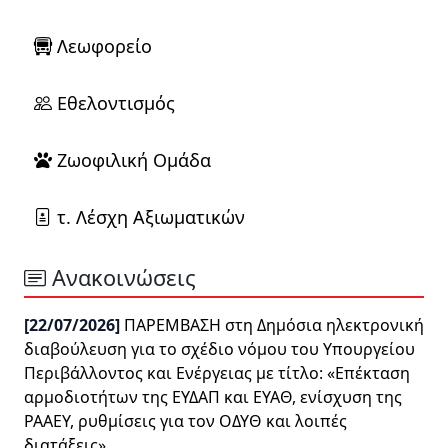
Λεωφορείο
Εθελοντισμός
Ζωοφιλική Ομάδα
τ. Λέσχη Αξιωματικών
Ανακοινώσεις
[22/07/2026]
ΠΑΡΕΜΒΑΣΗ στη Δημόσια ηλεκτρονική
διαβούλευση για το σχέδιο νόμου του Υπουργείου
Περιβάλλοντος και Ενέργειας με τίτλο: «Επέκταση
αρμοδιοτήτων της ΕΥΔΑΠ και ΕΥΑΘ, ενίσχυση της
ΡΑΑΕΥ, ρυθμίσεις για τον ΟΔΥΘ και λοιπές
διατάξεις»