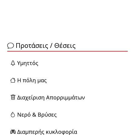
Προτάσεις / Θέσεις
Yμηττός
Η πόλη μας
Διαχείριση Απορριμμάτων
Νερό & Βρύσες
Διαμπερής κυκλοφορία