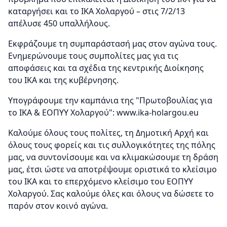
καταργήσει και το ΙΚΑ Χολαργού – στις 7/2/13
απέλυσε 450 υπαλλήλους.
Εκφράζουμε τη συμπαράστασή μας στον αγώνα τους.
Ενημερώνουμε τους συμπολίτες μας για τις
αποφάσεις και τα σχέδια της κεντρικής Διοίκησης
του ΙΚΑ και της κυβέρνησης.
Υπογράφουμε την καμπάνια της "Πρωτοβουλίας για
το ΙΚΑ & ΕΟΠΥΥ Χολαργού": www.ika-holargou.eu
Καλούμε όλους τους πολίτες, τη Δημοτική Αρχή και
όλους τους φορείς και τις συλλογικότητες της πόλης
μας, να συντονίσουμε και να κλιμακώσουμε τη δράση
μας, έτσι ώστε να αποτρέψουμε οριστικά το κλείσιμο
του ΙΚΑ και το επερχόμενο κλείσιμο του ΕΟΠΥΥ
Χολαργού. Σας καλούμε όλες και όλους να δώσετε το
παρόν στον κοινό αγώνα.