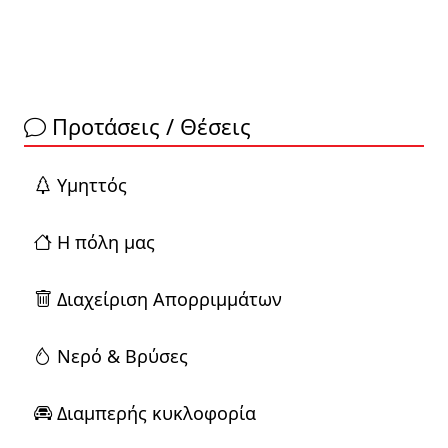
Προτάσεις / Θέσεις
Yμηττός
Η πόλη μας
Διαχείριση Απορριμμάτων
Νερό & Βρύσες
Διαμπερής κυκλοφορία