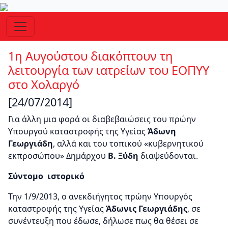
1η Αυγούστου διακόπτουν τη
λειτουργία των ιατρείων του ΕΟΠΥΥ
στο Χολαργό
[24/07/2014]
Για άλλη μια φορά οι διαβεβαιώσεις του πρώην
Υπουργού καταστροφής της Υγείας
Άδωνη
Γεωργιάδη
, αλλά και του τοπικού «κυβερνητικού
εκπροσώπου» Δημάρχου
Β. Ξύδη
διαψεύδονται.
Σύντομο ιστορικό
Την 1/9/2013, ο ανεκδιήγητος πρώην Υπουργός
καταστροφής της Υγείας
Άδωνις Γεωργιάδης
, σε
συνέντευξη που έδωσε, δήλωσε πως θα θέσει σε