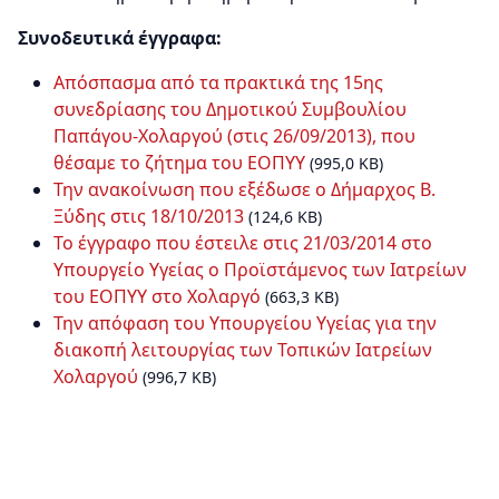
Συνοδευτικά έγγραφα:
Απόσπασμα από τα πρακτικά της 15ης
συνεδρίασης του Δημοτικού Συμβουλίου
Παπάγου-Χολαργού (στις 26/09/2013), που
θέσαμε το ζήτημα του ΕΟΠΥΥ
(995,0 KB)
Την ανακοίνωση που εξέδωσε ο Δήμαρχος Β.
Ξύδης στις 18/10/2013
(124,6 KB)
Το έγγραφο που έστειλε στις 21/03/2014 στο
Υπουργείο Υγείας ο Προϊστάμενος των Ιατρείων
του ΕΟΠΥΥ στο Χολαργό
(663,3 KB)
Την απόφαση του Υπουργείου Υγείας για την
διακοπή λειτουργίας των Τοπικών Ιατρείων
Χολαργού
(996,7 KB)