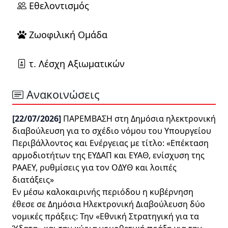
Εθελοντισμός
Ζωοφιλική Ομάδα
τ. Λέσχη Αξιωματικών
Ανακοινώσεις
[22/07/2026]
ΠΑΡΕΜΒΑΣΗ στη Δημόσια ηλεκτρονική
διαβούλευση για το σχέδιο νόμου του Υπουργείου
Περιβάλλοντος και Ενέργειας με τίτλο: «Επέκταση
αρμοδιοτήτων της ΕΥΔΑΠ και ΕΥΑΘ, ενίσχυση της
ΡΑΑΕΥ, ρυθμίσεις για τον ΟΔΥΘ και λοιπές
διατάξεις»
Εν μέσω καλοκαιρινής περιόδου η κυβέρνηση
έθεσε σε Δημόσια Ηλεκτρονική Διαβούλευση δύο
νομικές πράξεις: Την «Εθνική Στρατηγική για τα