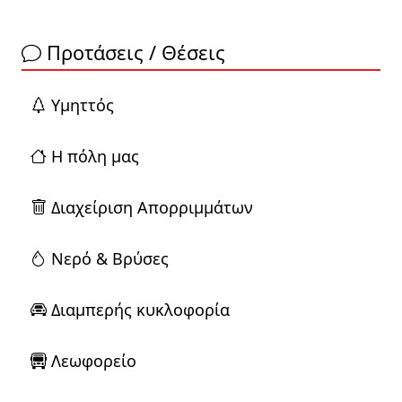
Προτάσεις / Θέσεις
Yμηττός
Η πόλη μας
Διαχείριση Απορριμμάτων
Νερό & Βρύσες
Διαμπερής κυκλοφορία
Λεωφορείο