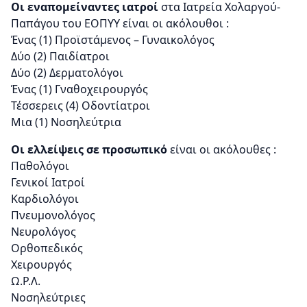
Οι εναπομείναντες ιατροί
στα Ιατρεία Χολαργού-
Παπάγου του ΕΟΠΥΥ είναι οι ακόλουθοι :
Ένας (1) Προϊστάμενος – Γυναικολόγος
Δύο (2) Παιδίατροι
Δύο (2) Δερματολόγοι
Ένας (1) Γναθοχειρουργός
Τέσσερεις (4) Οδοντίατροι
Μια (1) Νοσηλεύτρια
Οι ελλείψεις σε προσωπικό
είναι οι ακόλουθες :
Παθολόγοι
Γενικοί Ιατροί
Καρδιολόγοι
Πνευμονολόγος
Νευρολόγος
Ορθοπεδικός
Χειρουργός
Ω.Ρ.Λ.
Νοσηλεύτριες